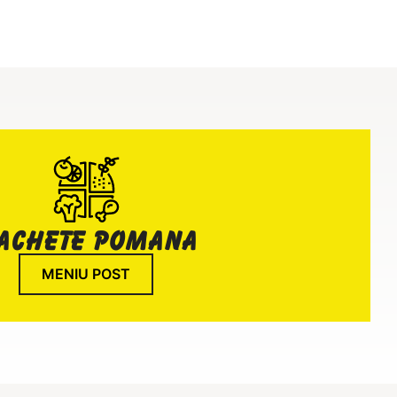
achete pomana
MENIU POST