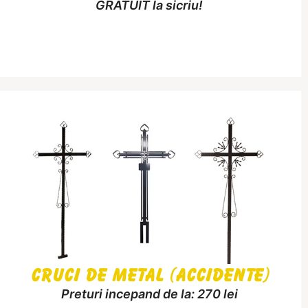
GRATUIT la sicriu!
Cruci de metal (accidente)
Preturi incepand de la: 270 lei