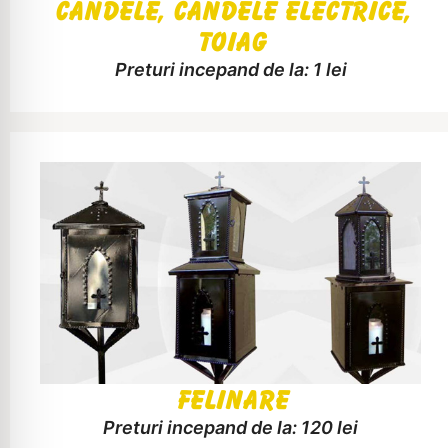
Candele, candele electrice,
toiag
Preturi incepand de la: 1 lei
Felinare
Preturi incepand de la: 120 lei