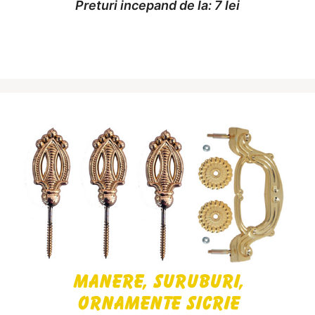
Preturi incepand de la: 7 lei
Manere, suruburi,
ornamente sicrie