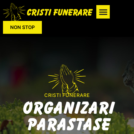
NON STOP
CRISTI FUNERARE
Organizari
Parastase