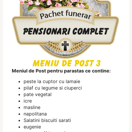
Meniu de Post 3
Meniul de Post pentru parastas ce contine:
peste la cuptor cu lamaie
pilaf cu legume si ciuperci
pate vegetal
icre
masline
napolitana
Salatini biscuiti sarati
eugenie