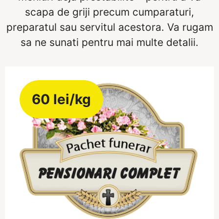
scapa de griji precum cumparaturi,
preparatul sau servitul acestora. Va rugam
sa ne sunati pentru mai multe detalii.
60 lei/kg