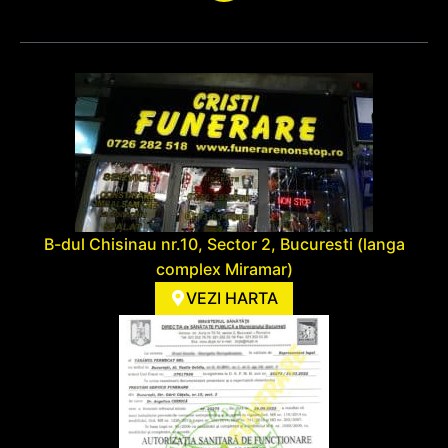
B-dul Chisinau nr.10, Sector 2, Bucuresti (langa
complex Miramar)
VEZI HARTA